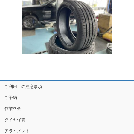
ご利用上の注意事項
ご予約
作業料金
タイヤ保管
アライメント