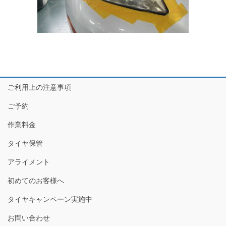
ご利用上の注意事項
ご予約
作業料金
タイヤ保管
アライメント
初めてのお客様へ
タイヤキャンペーン実施中
お問い合わせ