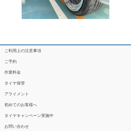
ご利用上の注意事項
ご予約
作業料金
タイヤ保管
アライメント
初めてのお客様へ
タイヤキャンペーン実施中
お問い合わせ