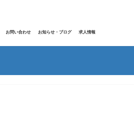
お問い合わせ
お知らせ・ブログ
求人情報