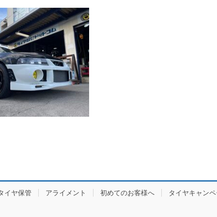
タイヤ保管
アライメント
初めてのお客様へ
タイヤキャンペ