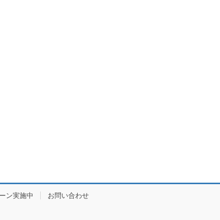
ーン実施中
お問い合わせ