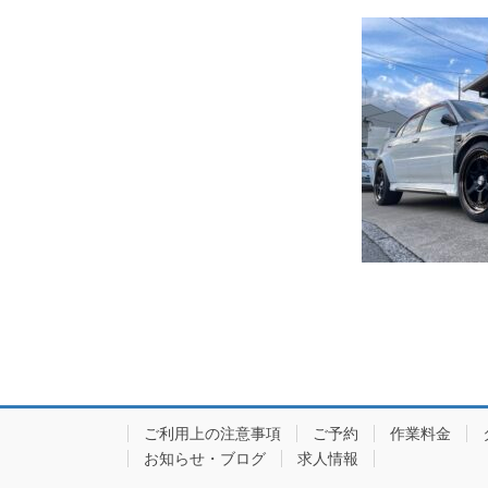
ご利用上の注意事項
ご予約
作業料金
お知らせ・ブログ
求人情報