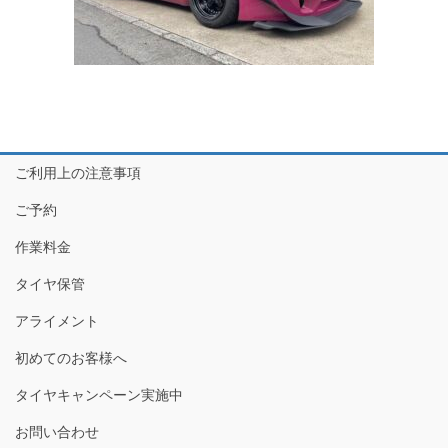
ご利用上の注意事項
ご予約
作業料金
タイヤ保管
アライメント
初めてのお客様へ
タイヤキャンペーン実施中
お問い合わせ