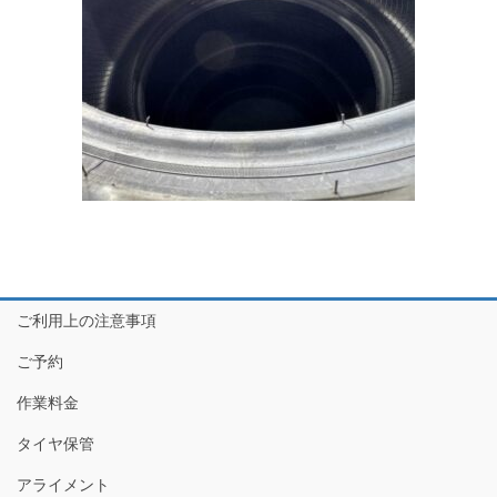
ご利用上の注意事項
ご予約
作業料金
タイヤ保管
アライメント