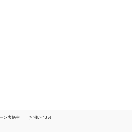
ーン実施中
お問い合わせ