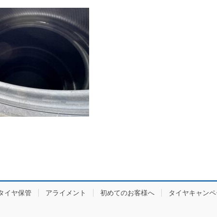
タイヤ保管
アライメント
初めてのお客様へ
タイヤキャンペ