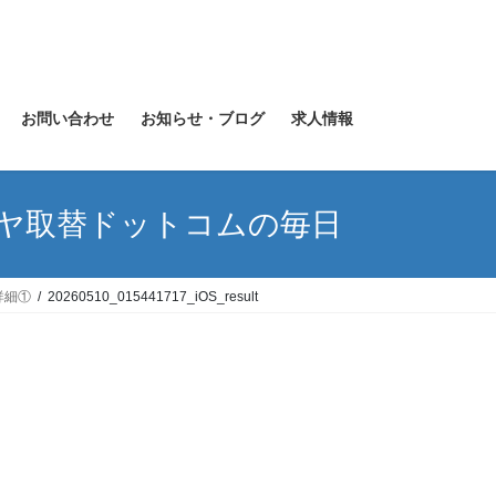
お問い合わせ
お知らせ・ブログ
求人情報
イヤ取替ドットコムの毎日
詳細①
20260510_015441717_iOS_result