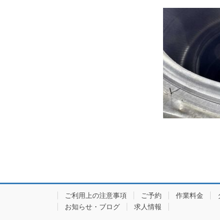
ご利用上の注意事項
ご予約
作業料金
お知らせ・ブログ
求人情報