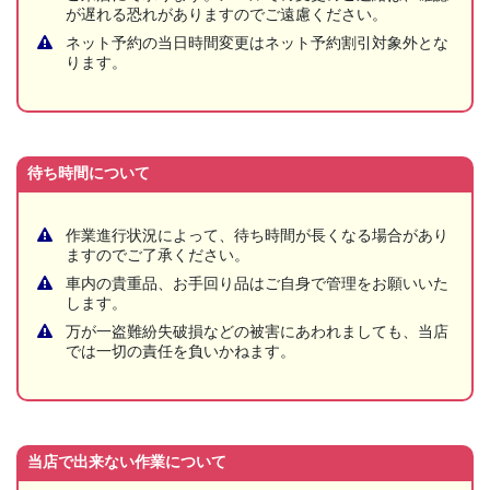
が遅れる恐れがありますのでご遠慮ください。
ネット予約の当日時間変更はネット予約割引対象外とな
ります。
待ち時間について
作業進行状況によって、待ち時間が長くなる場合があり
ますのでご了承ください。
車内の貴重品、お手回り品はご自身で管理をお願いいた
します。
万が一盗難紛失破損などの被害にあわれましても、当店
では一切の責任を負いかねます。
当店で出来ない作業について