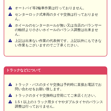
オートバイ等2輪車作業は行っておりません。
センターロック式車両のタイヤ交換は行っておりませ
ん。
ホイールのセンターホールが無い又は当店のバランサー
の軸径より小さいホイールのバランス調整は出来ませ
ん。
上記は出来ない作業の代表例です。上記以外にもできな
い作業もございますのでご了承ください。
トラックなどについて
トラック・バスのタイヤ交換は予約時に直接お電話でお
問い合わせをお願い致します。
トラックのタイヤ交換時は空荷にてご来店ください。
1.5ｔ以上のトラック用タイヤやダブルタイヤのバランス
調整は行っておりません。