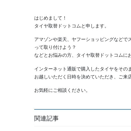
はじめまして！
タイヤ取替ドットコムと申します。
アマゾンや楽天、ヤフーショッピングなどで
って取り付けよう？
などとお悩みの方、タイヤ取替ドットコムに
インターネット通販で購入したタイヤをその
お越しいただく日時を決めていただき、ご来
お気軽にご相談ください。
関連記事