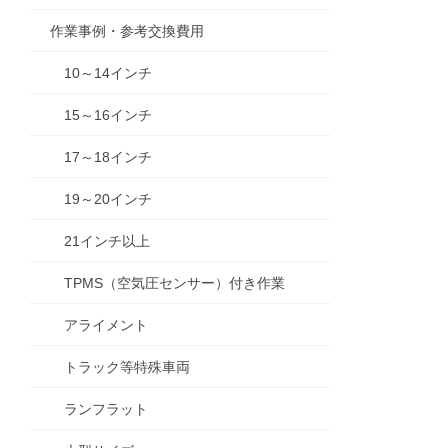
作業事例・参考交換費用
10～14インチ
15～16インチ
17～18インチ
19～20インチ
21インチ以上
TPMS（空気圧センサー）付き作業
アライメント
トラック等特殊車両
ランフラット