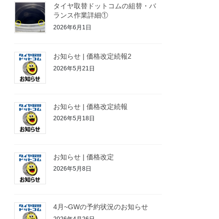
タイヤ取替ドットコムの組替・バ
ランス作業詳細①
2026年6月1日
お知らせ | 価格改定続報2
2026年5月21日
お知らせ | 価格改定続報
2026年5月18日
お知らせ | 価格改定
2026年5月8日
4月~GWの予約状況のお知らせ
2026年4月26日