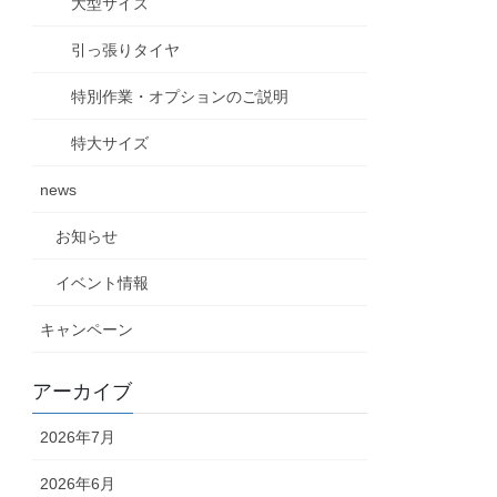
大型サイズ
引っ張りタイヤ
特別作業・オプションのご説明
特大サイズ
news
お知らせ
イベント情報
キャンペーン
アーカイブ
2026年7月
2026年6月