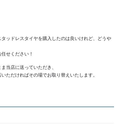
スタッドレスタイヤを購入したのは良いけれど、どうや
お任せください！
まま当店に送っていただき、
店いただければその場でお取り替えいたします。