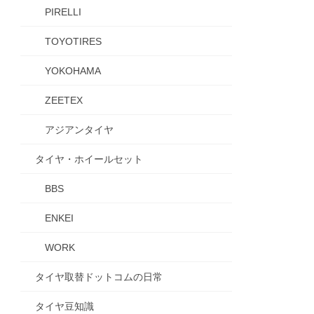
PIRELLI
TOYOTIRES
YOKOHAMA
ZEETEX
アジアンタイヤ
タイヤ・ホイールセット
BBS
ENKEI
WORK
タイヤ取替ドットコムの日常
タイヤ豆知識