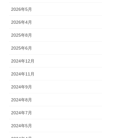
2026年5月
2026年4月
2025年8月
2025年6月
2024年12月
2024年11月
2024年9月
2024年8月
2024年7月
2024年5月