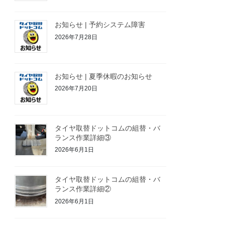
お知らせ | 予約システム障害
2026年7月28日
お知らせ | 夏季休暇のお知らせ
2026年7月20日
タイヤ取替ドットコムの組替・バ
ランス作業詳細③
2026年6月1日
タイヤ取替ドットコムの組替・バ
ランス作業詳細②
2026年6月1日