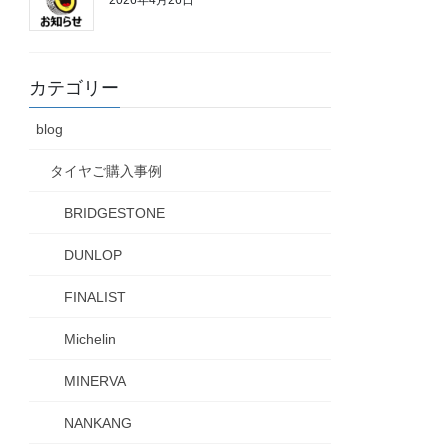
カテゴリー
blog
タイヤご購入事例
BRIDGESTONE
DUNLOP
FINALIST
Michelin
MINERVA
NANKANG