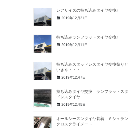
レアサイズの持ち込みタイヤ交換♪
2019年12月21日
持ち込みランフラットタイヤ交換♪
2019年12月11日
持ち込みスタッドレスタイヤ交換祭り
いきや・・・
2019年12月7日
持ち込みタイヤ交換 ランフラットス
ドレスタイヤ
2019年12月5日
オールシーズンタイヤ装着 ミシュ
クロスクライメート