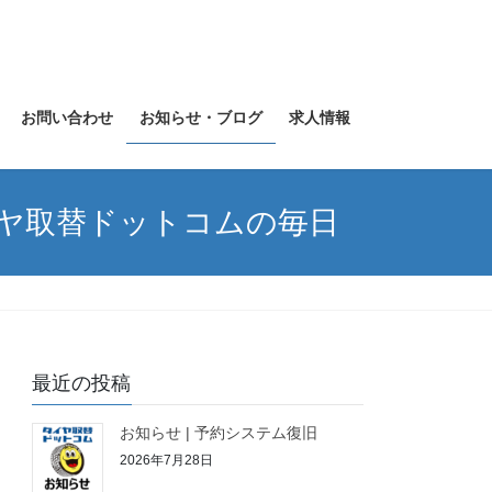
お問い合わせ
お知らせ・ブログ
求人情報
イヤ取替ドットコムの毎日
最近の投稿
お知らせ | 予約システム復旧
2026年7月28日