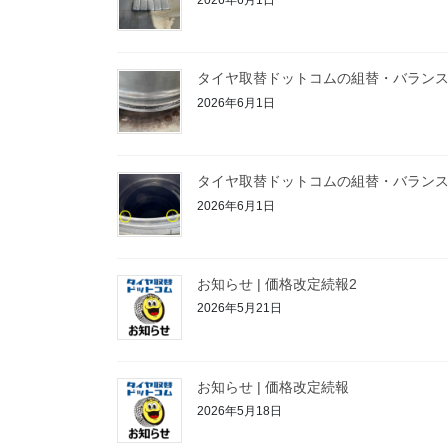
タイヤ取替ドットコムの組替・バラン
2026年6月1日
タイヤ取替ドットコムの組替・バラン
2026年6月1日
お知らせ | 価格改定続報2
2026年5月21日
お知らせ | 価格改定続報
2026年5月18日