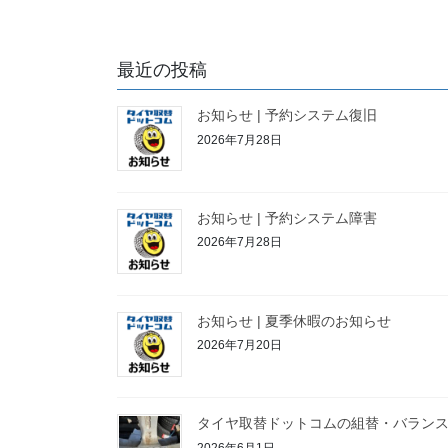
稿
の
最近の投稿
ペ
ー
お知らせ | 予約システム復旧
2026年7月28日
ジ
送
り
お知らせ | 予約システム障害
2026年7月28日
お知らせ | 夏季休暇のお知らせ
2026年7月20日
タイヤ取替ドットコムの組替・バラン
2026年6月1日