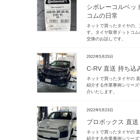
シボレーコルベット
コムの日常
ネットで買ったタイヤの、
す。タイヤ取替ドットコム
交換のお話しです。
2022年5月25日
C-RV 直送 持ち
ネットで買ったタイヤの 
紹介する作業事例シリーズで
介いたします。
2022年5月23日
プロボックス 直送
ネットで買ったタイヤの 
紹介する作業事例シリーズ