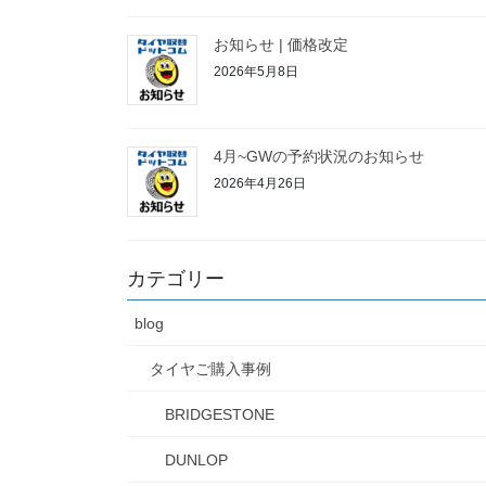
お知らせ | 価格改定
2026年5月8日
4月~GWの予約状況のお知らせ
2026年4月26日
カテゴリー
blog
タイヤご購入事例
BRIDGESTONE
DUNLOP