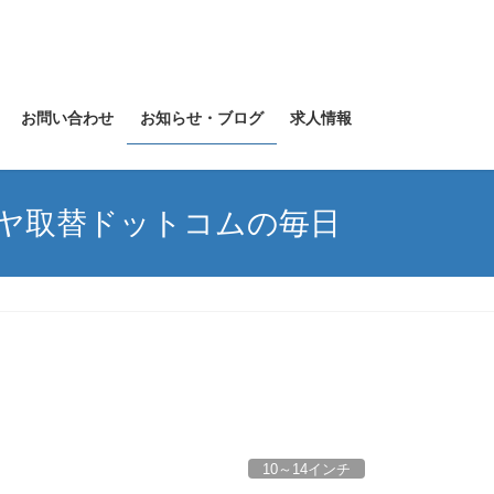
お問い合わせ
お知らせ・ブログ
求人情報
イヤ取替ドットコムの毎日
10～14インチ