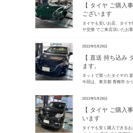
【 タイヤ ご購入
ございます
タイヤも安いお店、タイヤ
ヤ交換 でご来店頂いたお客
2022年5月29日
【 直送 持ち込み
ます。
ネットで買ったタイヤの 直
今回は、東京都 青梅市 か
2022年5月28日
【 タイヤ ご購入
います
タイヤも安く購入できるお