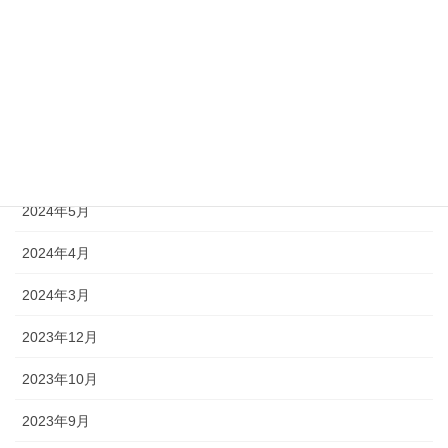
2024年12月
2024年11月
2024年9月
2024年8月
2024年7月
2024年5月
2024年4月
2024年3月
2023年12月
2023年10月
2023年9月