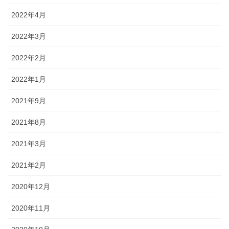
2022年4月
2022年3月
2022年2月
2022年1月
2021年9月
2021年8月
2021年3月
2021年2月
2020年12月
2020年11月