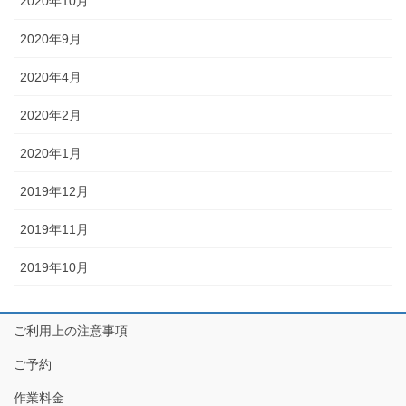
2020年10月
2020年9月
2020年4月
2020年2月
2020年1月
2019年12月
2019年11月
2019年10月
ご利用上の注意事項
ご予約
作業料金