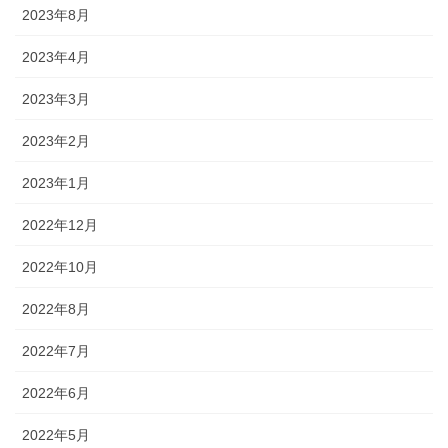
2023年8月
2023年4月
2023年3月
2023年2月
2023年1月
2022年12月
2022年10月
2022年8月
2022年7月
2022年6月
2022年5月