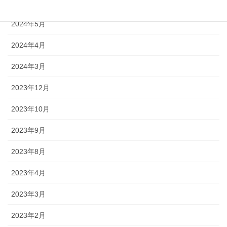
2024年7月
2024年5月
2024年4月
2024年3月
2023年12月
2023年10月
2023年9月
2023年8月
2023年4月
2023年3月
2023年2月