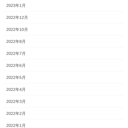
2023年1月
2022年12月
2022年10月
2022年8月
2022年7月
2022年6月
2022年5月
2022年4月
2022年3月
2022年2月
2022年1月