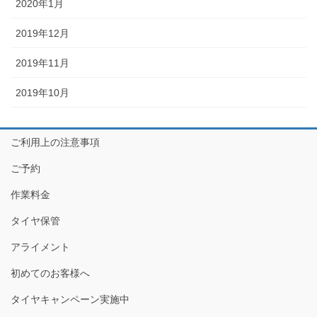
2020年1月
2019年12月
2019年11月
2019年10月
ご利用上の注意事項
ご予約
作業料金
タイヤ保管
アライメント
初めてのお客様へ
タイヤキャンペーン実施中