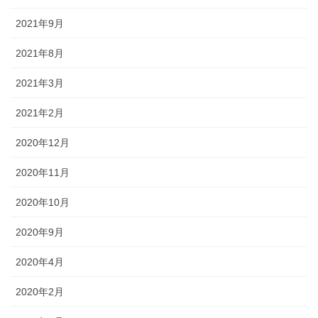
2021年9月
2021年8月
2021年3月
2021年2月
2020年12月
2020年11月
2020年10月
2020年9月
2020年4月
2020年2月