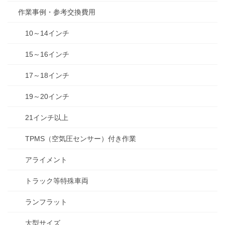
作業事例・参考交換費用
10～14インチ
15～16インチ
17～18インチ
19～20インチ
21インチ以上
TPMS（空気圧センサー）付き作業
アライメント
トラック等特殊車両
ランフラット
大型サイズ