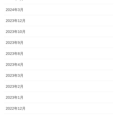
2024年3月
2023年12月
2023年10月
2023年9月
2023年8月
2023年4月
2023年3月
2023年2月
2023年1月
2022年12月