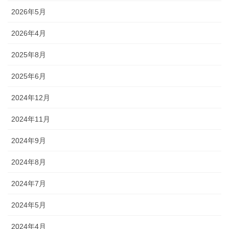
2026年5月
2026年4月
2025年8月
2025年6月
2024年12月
2024年11月
2024年9月
2024年8月
2024年7月
2024年5月
2024年4月