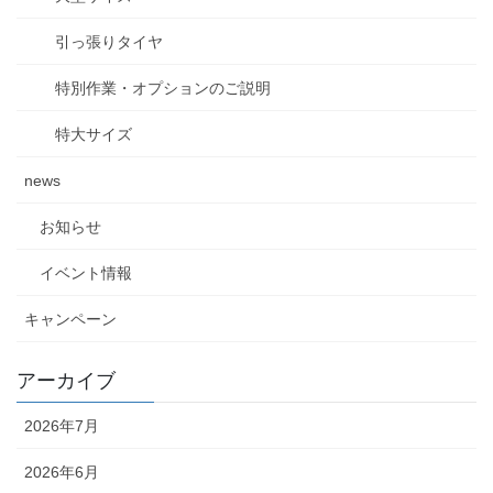
引っ張りタイヤ
特別作業・オプションのご説明
特大サイズ
news
お知らせ
イベント情報
キャンペーン
アーカイブ
2026年7月
2026年6月