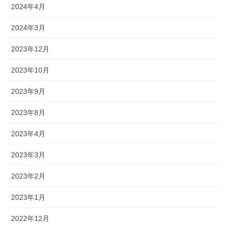
2024年4月
2024年3月
2023年12月
2023年10月
2023年9月
2023年8月
2023年4月
2023年3月
2023年2月
2023年1月
2022年12月