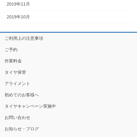
2019年11月
2019年10月
ご利用上の注意事項
ご予約
作業料金
タイヤ保管
アライメント
初めてのお客様へ
タイヤキャンペーン実施中
お問い合わせ
お知らせ・ブログ