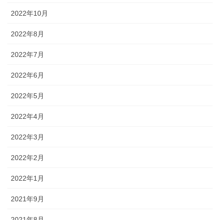
2022年10月
2022年8月
2022年7月
2022年6月
2022年5月
2022年4月
2022年3月
2022年2月
2022年1月
2021年9月
2021年8月