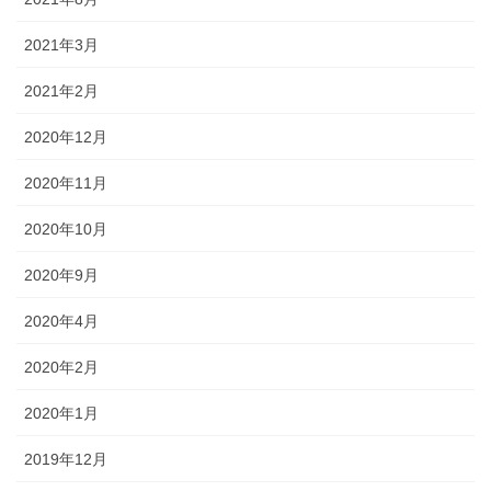
2021年3月
2021年2月
2020年12月
2020年11月
2020年10月
2020年9月
2020年4月
2020年2月
2020年1月
2019年12月