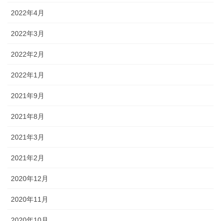
2022年4月
2022年3月
2022年2月
2022年1月
2021年9月
2021年8月
2021年3月
2021年2月
2020年12月
2020年11月
2020年10月