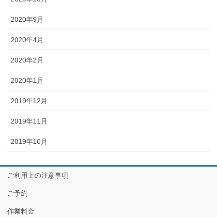
2020年9月
2020年4月
2020年2月
2020年1月
2019年12月
2019年11月
2019年10月
ご利用上の注意事項
ご予約
作業料金