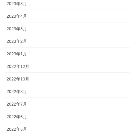
2023年8月
2023年4月
2023年3月
2023年2月
2023年1月
2022年12月
2022年10月
2022年8月
2022年7月
2022年6月
2022年5月