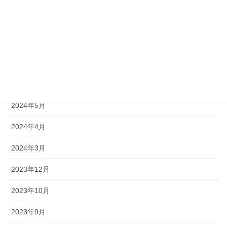
2024年11月
2024年9月
2024年8月
2024年7月
2024年5月
2024年4月
2024年3月
2023年12月
2023年10月
2023年9月