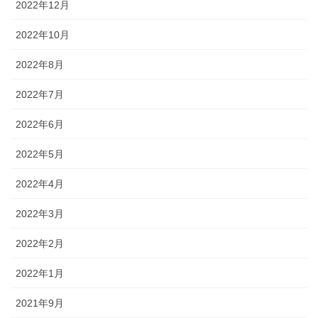
2022年12月
2022年10月
2022年8月
2022年7月
2022年6月
2022年5月
2022年4月
2022年3月
2022年2月
2022年1月
2021年9月