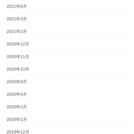
2021年8月
2021年3月
2021年2月
2020年12月
2020年11月
2020年10月
2020年9月
2020年4月
2020年2月
2020年1月
2019年12月