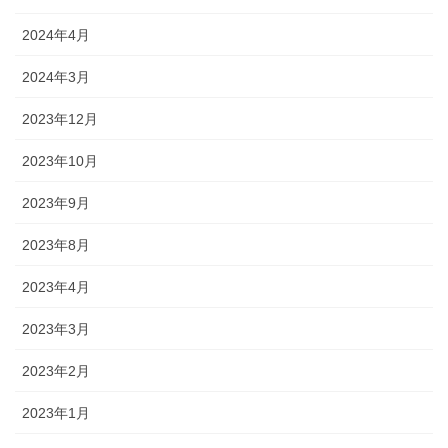
2024年4月
2024年3月
2023年12月
2023年10月
2023年9月
2023年8月
2023年4月
2023年3月
2023年2月
2023年1月