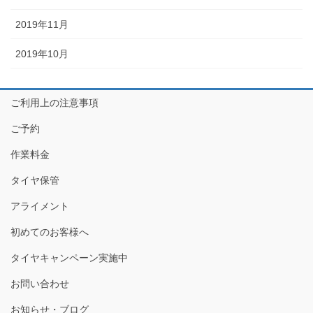
2019年11月
2019年10月
ご利用上の注意事項
ご予約
作業料金
タイヤ保管
アライメント
初めてのお客様へ
タイヤキャンペーン実施中
お問い合わせ
お知らせ・ブログ