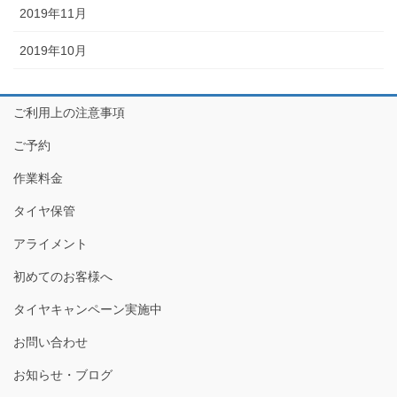
2019年11月
2019年10月
ご利用上の注意事項
ご予約
作業料金
タイヤ保管
アライメント
初めてのお客様へ
タイヤキャンペーン実施中
お問い合わせ
お知らせ・ブログ