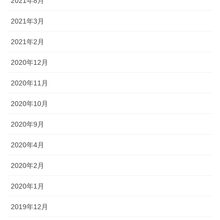
2021年8月
2021年3月
2021年2月
2020年12月
2020年11月
2020年10月
2020年9月
2020年4月
2020年2月
2020年1月
2019年12月