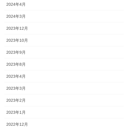
2024年4月
2024年3月
2023年12月
2023年10月
2023年9月
2023年8月
2023年4月
2023年3月
2023年2月
2023年1月
2022年12月