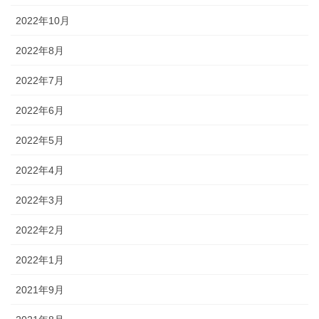
2022年10月
2022年8月
2022年7月
2022年6月
2022年5月
2022年4月
2022年3月
2022年2月
2022年1月
2021年9月