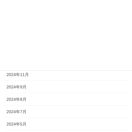
2026年6月
2026年5月
2026年4月
2025年8月
2025年6月
2024年12月
2024年11月
2024年9月
2024年8月
2024年7月
2024年5月