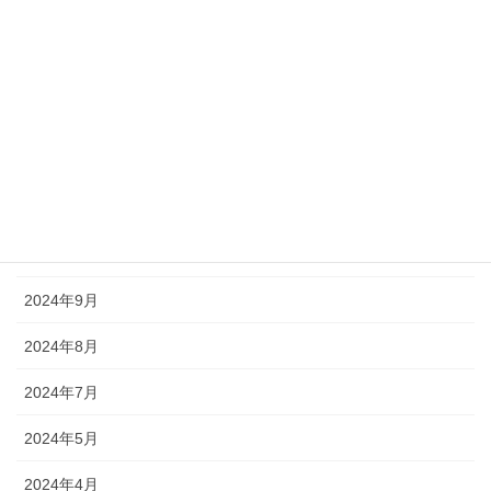
2026年5月
2026年4月
2025年8月
2025年6月
2024年12月
2024年11月
2024年9月
2024年8月
2024年7月
2024年5月
2024年4月