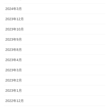
2024年3月
2023年12月
2023年10月
2023年9月
2023年8月
2023年4月
2023年3月
2023年2月
2023年1月
2022年12月