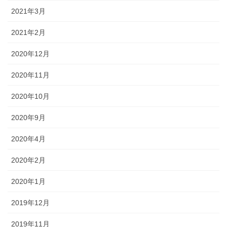
2021年3月
2021年2月
2020年12月
2020年11月
2020年10月
2020年9月
2020年4月
2020年2月
2020年1月
2019年12月
2019年11月