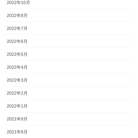
2022年10月
2022年8月
2022年7月
2022年6月
2022年5月
2022年4月
2022年3月
2022年2月
2022年1月
2021年9月
2021年8月