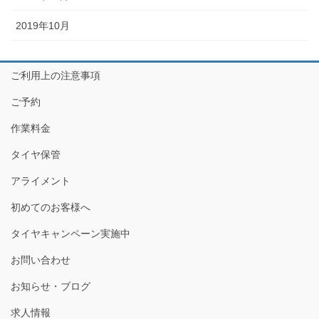
2019年10月
ご利用上の注意事項
ご予約
作業料金
タイヤ保管
アライメント
初めてのお客様へ
タイヤキャンペーン実施中
お問い合わせ
お知らせ・ブログ
求人情報