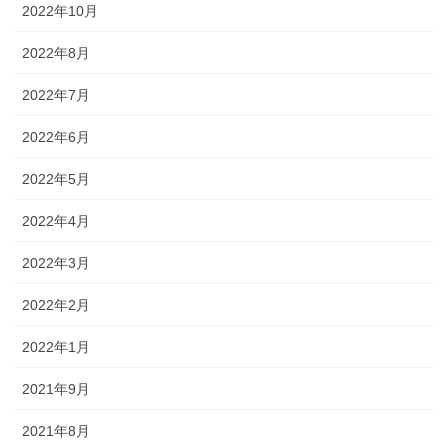
2022年10月
2022年8月
2022年7月
2022年6月
2022年5月
2022年4月
2022年3月
2022年2月
2022年1月
2021年9月
2021年8月