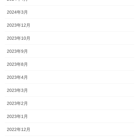
2024年3月
2023年12月
2023年10月
2023年9月
2023年8月
2023年4月
2023年3月
2023年2月
2023年1月
2022年12月