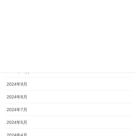
2026年5月
2026年4月
2025年8月
2025年6月
2024年12月
2024年11月
2024年9月
2024年8月
2024年7月
2024年5月
2024年4月