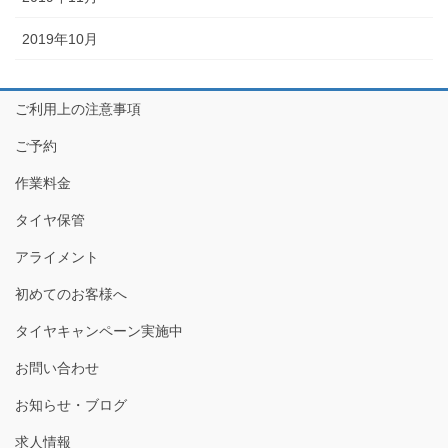
2019年10月
ご利用上の注意事項
ご予約
作業料金
タイヤ保管
アライメント
初めてのお客様へ
タイヤキャンペーン実施中
お問い合わせ
お知らせ・ブログ
求人情報