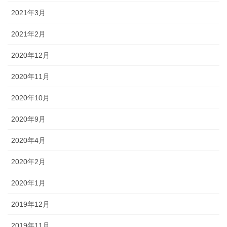
2021年3月
2021年2月
2020年12月
2020年11月
2020年10月
2020年9月
2020年4月
2020年2月
2020年1月
2019年12月
2019年11月