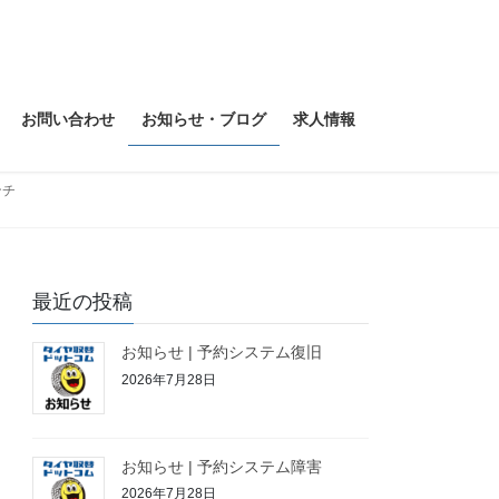
お問い合わせ
お知らせ・ブログ
求人情報
ンチ
最近の投稿
お知らせ | 予約システム復旧
2026年7月28日
お知らせ | 予約システム障害
2026年7月28日