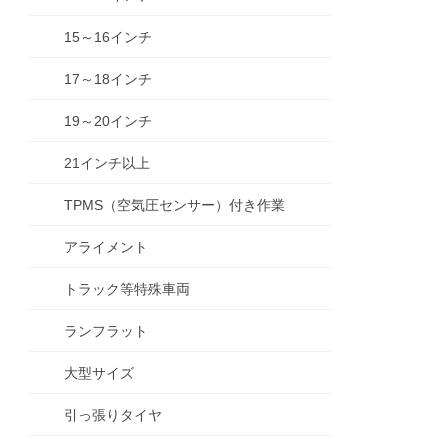
15～16インチ
17～18インチ
19～20インチ
21インチ以上
TPMS（空気圧センサー）付き作業
アライメント
トラック等特殊車両
ランフラット
大型サイズ
引っ張りタイヤ