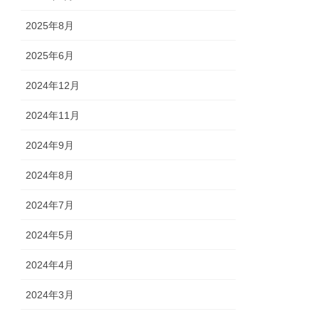
2025年8月
2025年6月
2024年12月
2024年11月
2024年9月
2024年8月
2024年7月
2024年5月
2024年4月
2024年3月