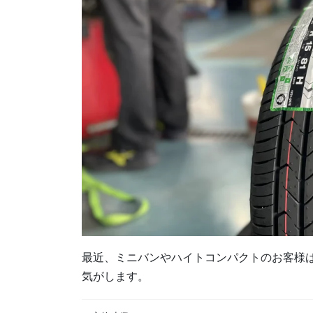
最近、ミニバンやハイトコンパクトのお客様はTO
気がします。