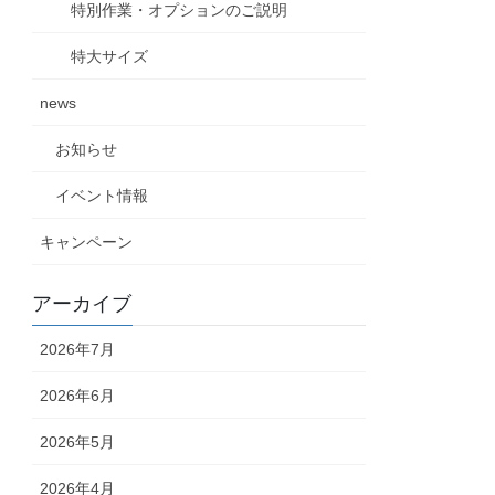
特別作業・オプションのご説明
特大サイズ
news
お知らせ
イベント情報
キャンペーン
アーカイブ
2026年7月
2026年6月
2026年5月
2026年4月