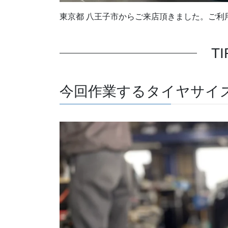
東京都 八王子市からご来店頂きました。ご利
TI
今回作業するタイヤサイ