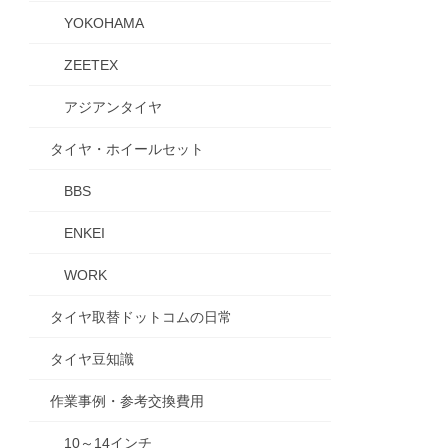
YOKOHAMA
ZEETEX
アジアンタイヤ
タイヤ・ホイールセット
BBS
ENKEI
WORK
タイヤ取替ドットコムの日常
タイヤ豆知識
作業事例・参考交換費用
10～14インチ