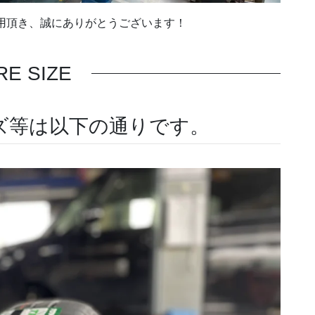
用頂き、誠にありがとうございます！
RE SIZE
ズ等は以下の通りです。