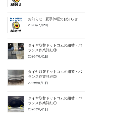
お知らせ | 夏季休暇のお知らせ
2026年7月20日
タイヤ取替ドットコムの組替・バ
ランス作業詳細③
2026年6月1日
タイヤ取替ドットコムの組替・バ
ランス作業詳細②
2026年6月1日
タイヤ取替ドットコムの組替・バ
ランス作業詳細①
2026年6月1日