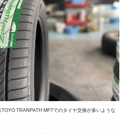
YO TRANPATH MP7でのタイヤ交換が多いような