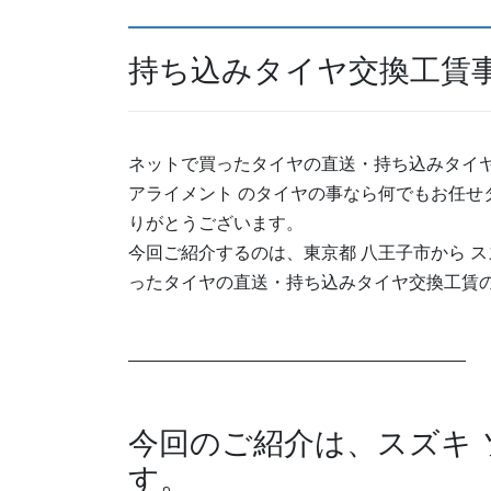
持ち込みタイヤ交換工賃
ネットで買ったタイヤの直送・持ち込みタイヤ交
アライメント のタイヤの事なら何でもお任せ
りがとうございます。
今回ご紹介するのは、東京都 八王子市から ス
ったタイヤの直送・持ち込みタイヤ交換工賃
今回のご紹介は、スズキ
す。