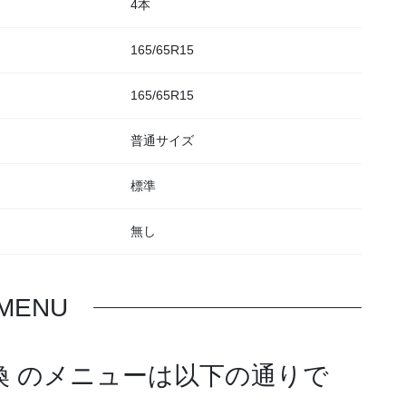
4本
165/65R15
165/65R15
普通サイズ
標準
無し
MENU
換 のメニューは以下の通りで