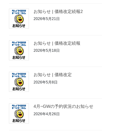
お知らせ | 価格改定続報2
2026年5月21日
お知らせ | 価格改定続報
2026年5月18日
お知らせ | 価格改定
2026年5月8日
4月~GWの予約状況のお知らせ
2026年4月26日