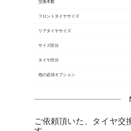
交換本数
フロントタイヤサイズ
リアタイヤサイズ
サイズ区分
タイヤ区分
他の必須オプション
ご依頼頂いた、タイヤ交
す。