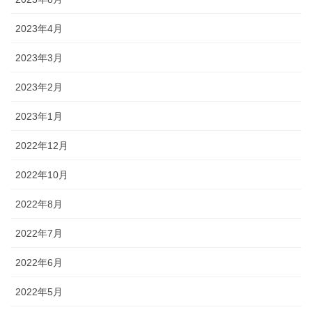
2023年4月
2023年3月
2023年2月
2023年1月
2022年12月
2022年10月
2022年8月
2022年7月
2022年6月
2022年5月