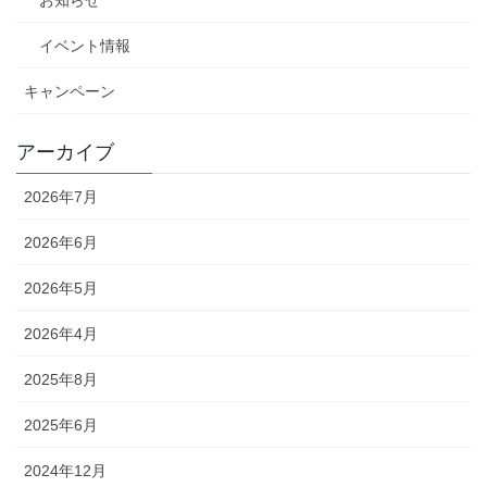
イベント情報
キャンペーン
アーカイブ
2026年7月
2026年6月
2026年5月
2026年4月
2025年8月
2025年6月
2024年12月