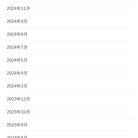
2024年11月
2024年9月
2024年8月
2024年7月
2024年5月
2024年4月
2024年3月
2023年12月
2023年10月
2023年9月
2023年8月