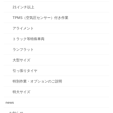
21インチ以上
TPMS（空気圧センサー）付き作業
アライメント
トラック等特殊車両
ランフラット
大型サイズ
引っ張りタイヤ
特別作業・オプションのご説明
特大サイズ
news
お知らせ