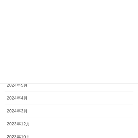
2025年6月
2024年12月
2024年11月
2024年9月
2024年8月
2024年7月
2024年5月
2024年4月
2024年3月
2023年12月
2023年10月