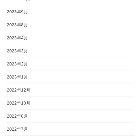
2023年9月
2023年8月
2023年4月
2023年3月
2023年2月
2023年1月
2022年12月
2022年10月
2022年8月
2022年7月