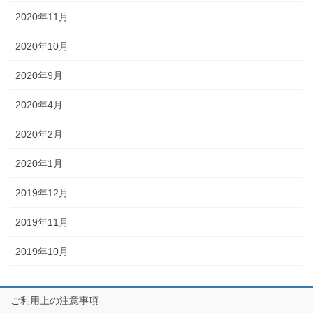
2020年11月
2020年10月
2020年9月
2020年4月
2020年2月
2020年1月
2019年12月
2019年11月
2019年10月
ご利用上の注意事項