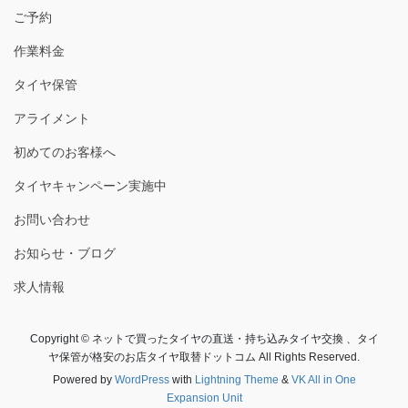
ご予約
作業料金
タイヤ保管
アライメント
初めてのお客様へ
タイヤキャンペーン実施中
お問い合わせ
お知らせ・ブログ
求人情報
Copyright © ネットで買ったタイヤの直送・持ち込みタイヤ交換 、タイ
ヤ保管が格安のお店タイヤ取替ドットコム All Rights Reserved.
Powered by
WordPress
with
Lightning Theme
&
VK All in One
Expansion Unit