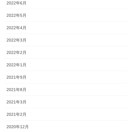
2022年6月
2022年5月
2022年4月
2022年3月
2022年2月
2022年1月
2021年9月
2021年8月
2021年3月
2021年2月
2020年12月