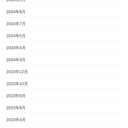
2024年8月
2024年7月
2024年5月
2024年4月
2024年3月
2023年12月
2023年10月
2023年9月
2023年8月
2023年4月