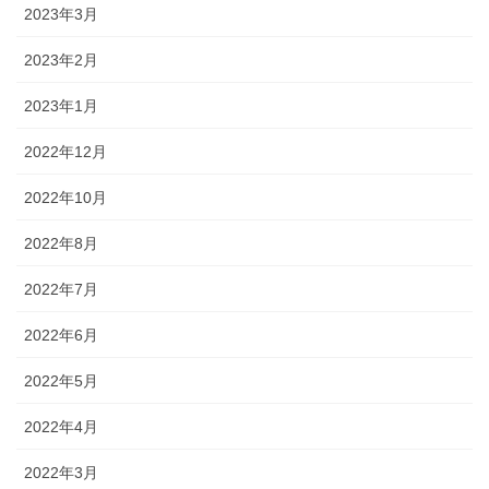
2023年3月
2023年2月
2023年1月
2022年12月
2022年10月
2022年8月
2022年7月
2022年6月
2022年5月
2022年4月
2022年3月