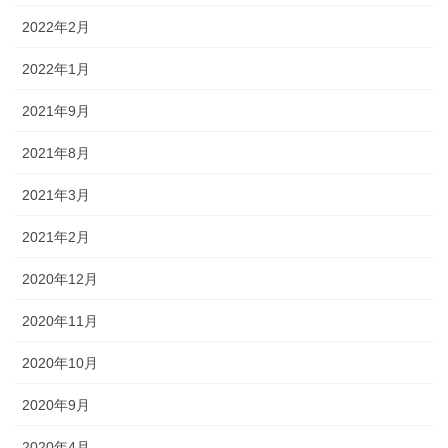
2022年2月
2022年1月
2021年9月
2021年8月
2021年3月
2021年2月
2020年12月
2020年11月
2020年10月
2020年9月
2020年4月