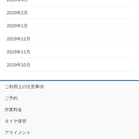
2020年2月
2020年1月
2019年12月
2019年11月
2019年10月
ご利用上の注意事項
ご予約
作業料金
タイヤ保管
アライメント